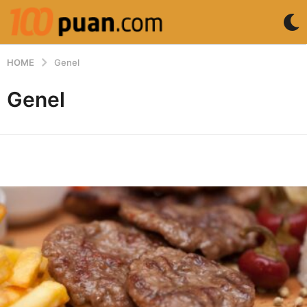
HOME
Genel
Genel