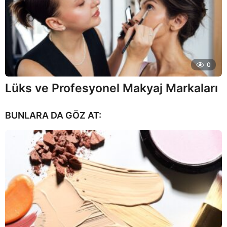
0
Lüks ve Profesyonel Makyaj Markaları
BUNLARA DA GÖZ AT: