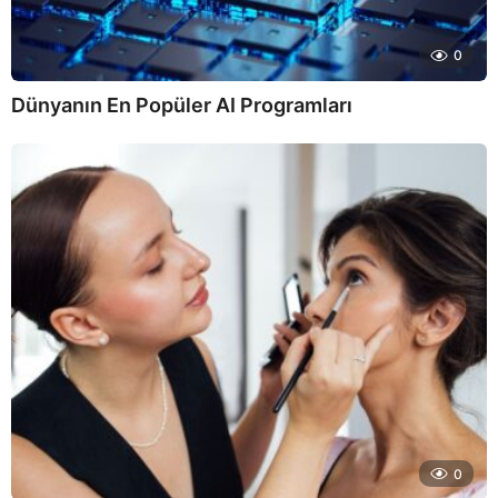
0
Dünyanın En Popüler AI Programları
0