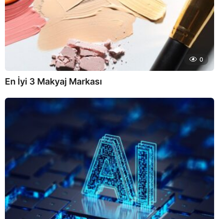
0
En İyi 3 Makyaj Markası