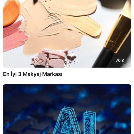
0
En İyi 3 Makyaj Markası