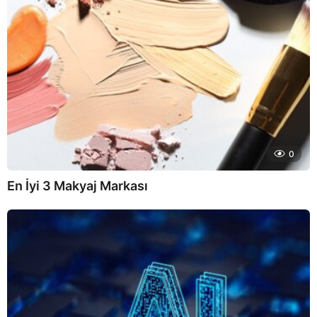
0
En İyi 3 Makyaj Markası