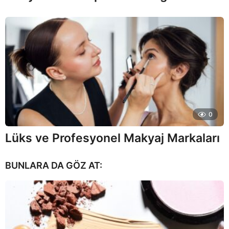
0
Lüks ve Profesyonel Makyaj Markaları
BUNLARA DA GÖZ AT: